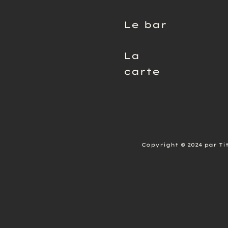
Le bar
La
carte
Copyright © 2024 par Ti